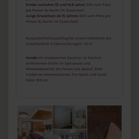
Kinder zwischen 10 und 14,9 Jahre:
50% vom Preis
pro Person & Nacht im Zusatzbett
Junge Erwachsen ab 15 Jahren:
60% vom Preis pro
Person & Nacht im Zusatzbett
Kurzaufenthaltszuschlag bei einem Aufenthalt bis
einschließlich 3 Übernachtungen: +10 %
Hunde:
Ihr stubenreines Haustier ist herzlich
willkommen (nicht im Speisesaal und
Wellnessbereich). Wir freuen uns darauf, Ihren
Vierbeiner kennenzulernen. Pro Nacht und Hund
fallen 18 € an