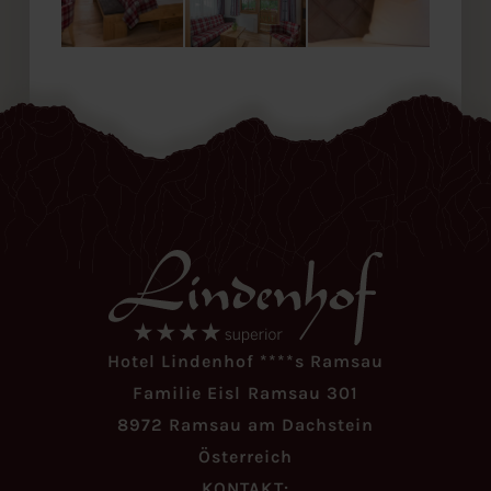
Hotel Lindenhof ****s Ramsau
Familie Eisl Ramsau 301
8972 Ramsau am Dachstein
Österreich
KONTAKT: