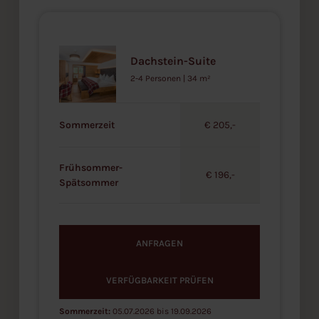
Dachstein-Suite
2-4 Personen | 34 m²
Sommerzeit
€ 205,-
Frühsommer-
€ 196,-
Spätsommer
ANFRAGEN
VERFÜGBARKEIT PRÜFEN
Sommerzeit:
05.07.2026 bis 19.09.2026