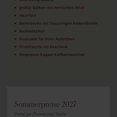
großer Balkon mit herrlichem Blick
Haarföhn
Badetasche mit flauschigen Bademänteln
Badelatschen
Rucksack für Ihren Aufenthalt
Trinkflasche als Geschenk
Nespresso-Kapsel-Kaffeemaschine
Sommerpreise 2027
Preise pro Person und Nacht