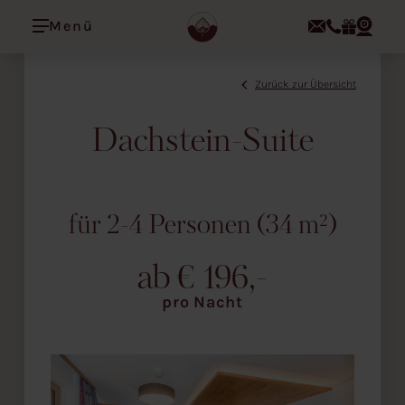
Menü
Zurück zur Übersicht
Dachstein-Suite
für 2-4 Personen (34 m²)
ab € 196,-
pro Nacht