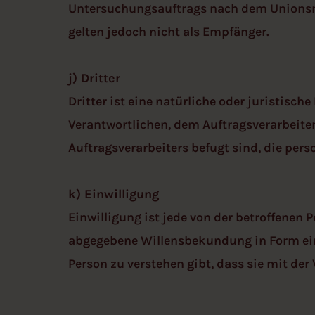
Untersuchungsauftrags nach dem Unionsre
gelten jedoch nicht als Empfänger.
j) Dritter
Dritter ist eine natürliche oder juristisc
Verantwortlichen, dem Auftragsverarbeite
Auftragsverarbeiters befugt sind, die per
k) Einwilligung
Einwilligung ist jede von der betroffenen 
abgegebene Willensbekundung in Form eine
Person zu verstehen gibt, dass sie mit de