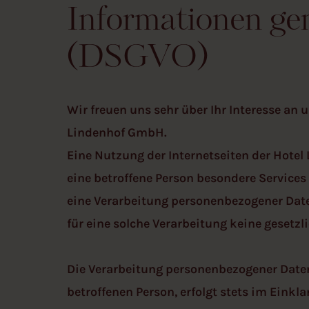
Informationen g
(DSGVO)
Wir freuen uns sehr über Ihr Interesse an
Lindenhof GmbH.
Eine Nutzung der Internetseiten der Hote
eine betroffene Person besondere Service
eine Verarbeitung personenbezogener Daten
für eine solche Verarbeitung keine gesetzli
Die Verarbeitung personenbezogener Daten
betroffenen Person, erfolgt stets im Ein