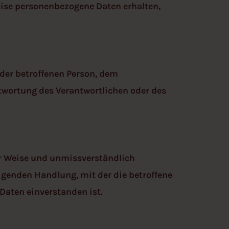
ise personenbezogene Daten erhalten,
r der betroffenen Person, dem
twortung des Verantwortlichen oder des
ter Weise und unmissverständlich
genden Handlung, mit der die betroffene
Daten einverstanden ist.