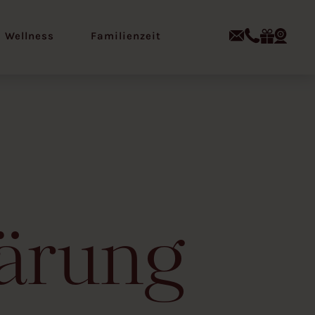
Wellness
Familienzeit
ärung