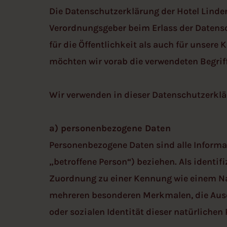
Die Datenschutzerklärung der Hotel Linde
Verordnungsgeber beim Erlass der Datens
für die Öffentlichkeit als auch für unsere
möchten wir vorab die verwendeten Begriff
Wir verwenden in dieser Datenschutzerklä
a) personenbezogene Daten
Personenbezogene Daten sind alle Informati
„betroffene Person“) beziehen. Als identif
Zuordnung zu einer Kennung wie einem Na
mehreren besonderen Merkmalen, die Ausdr
oder sozialen Identität dieser natürlichen 