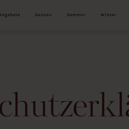
Angebote
Genuss
Sommer
Winter
chutzerkl