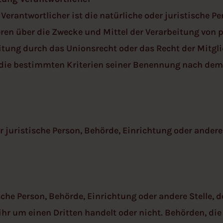
 Verantwortlicher ist die natürliche oder juristische P
deren über die Zwecke und Mittel der Verarbeitung von
itung durch das Unionsrecht oder das Recht der Mitgl
die bestimmten Kriterien seiner Benennung nach dem
er juristische Person, Behörde, Einrichtung oder ander
ische Person, Behörde, Einrichtung oder andere Stelle,
 ihr um einen Dritten handelt oder nicht. Behörden, 